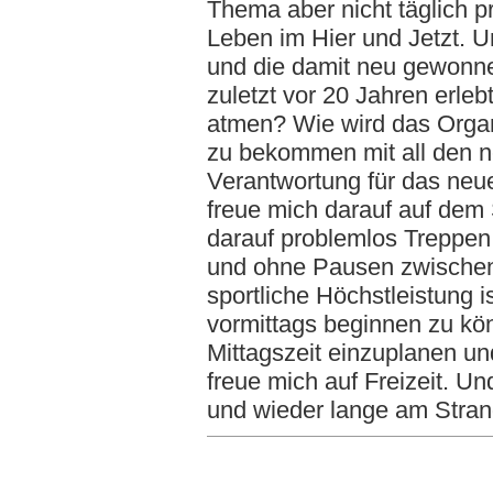
Thema aber nicht täglich pr
Leben im Hier und Jetzt. U
und die damit neu gewonne
zuletzt vor 20 Jahren erleb
atmen? Wie wird das Orga
zu bekommen mit all den ne
Verantwortung für das neu
freue mich darauf auf dem 
darauf problemlos Treppen
und ohne Pausen zwischend
sportliche Höchstleistung 
vormittags beginnen zu kön
Mittagszeit einzuplanen un
freue mich auf Freizeit. U
und wieder lange am Stran